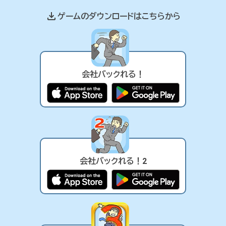
ゲームのダウンロードはこちらから
会社バックれる！
会社バックれる！2