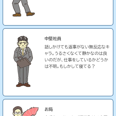
中堅社員
話しかけても返事がない無反応なキ
ャラ。うるさくなくて静かなのは良
いのだが、仕事をしているかどうか
は不明。もしかして寝てる？
お局