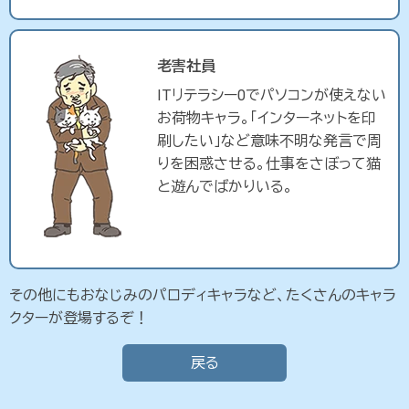
老害社員
ITリテラシー0でパソコンが使えない
お荷物キャラ。「インターネットを印
刷したい」など意味不明な発言で周
りを困惑させる。仕事をさぼって猫
と遊んでばかりいる。
その他にもおなじみのパロディキャラなど、たくさんのキャラ
クターが登場するぞ！
戻る